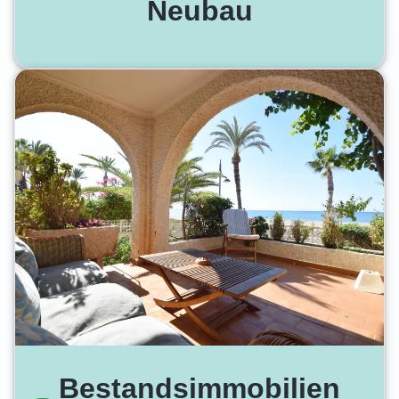
Neubau
Bestandsimmobilien