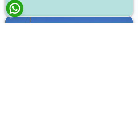
Rustikal