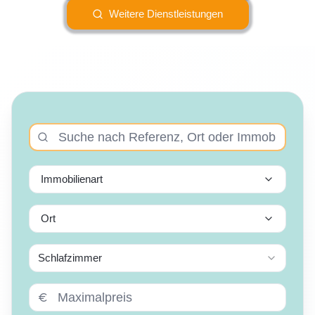
Weitere Dienstleistungen
Immobilienart
Ort
Schlafzimmer