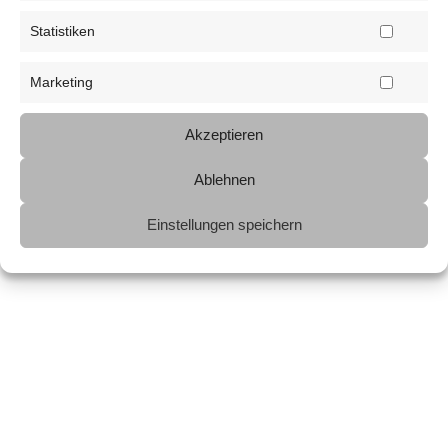
Statistiken
Marketing
Akzeptieren
Ablehnen
Einstellungen speichern