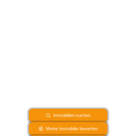
Immobilien suchen
Meine Immobilie bewerten