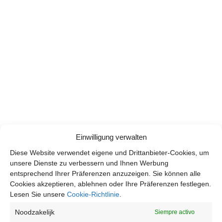
Einwilligung verwalten
Diese Website verwendet eigene und Drittanbieter-Cookies, um
unsere Dienste zu verbessern und Ihnen Werbung
entsprechend Ihrer Präferenzen anzuzeigen. Sie können alle
Cookies akzeptieren, ablehnen oder Ihre Präferenzen festlegen.
Lesen Sie unsere
Cookie-Richtlinie
.
Noodzakelijk
Siempre activo