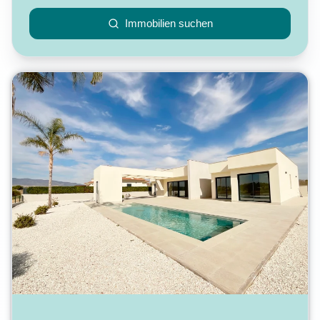
Immobilien suchen